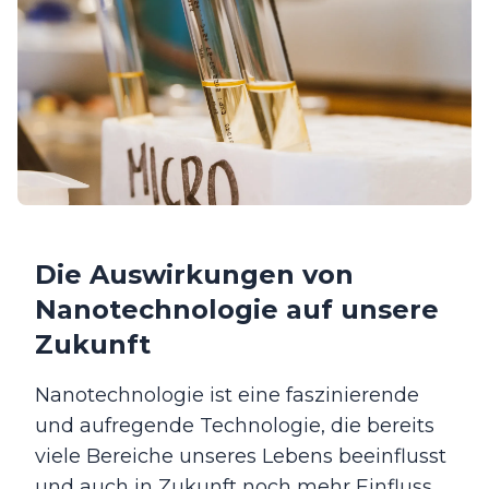
Die Auswirkungen von
Nanotechnologie auf unsere
Zukunft
Nanotechnologie ist eine faszinierende
und aufregende Technologie, die bereits
viele Bereiche unseres Lebens beeinflusst
und auch in Zukunft noch mehr Einfluss