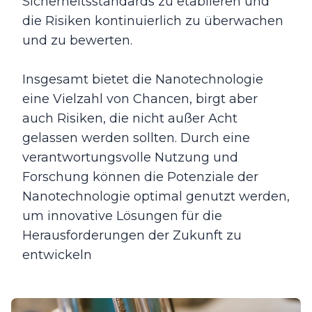
Sicherheitsstandards zu etablieren und
die Risiken kontinuierlich zu überwachen
und zu bewerten.
Insgesamt bietet die Nanotechnologie
eine Vielzahl von Chancen, birgt aber
auch Risiken, die nicht außer Acht
gelassen werden sollten. Durch eine
verantwortungsvolle Nutzung und
Forschung können die Potenziale der
Nanotechnologie optimal genutzt werden,
um innovative Lösungen für die
Herausforderungen der Zukunft zu
entwickeln