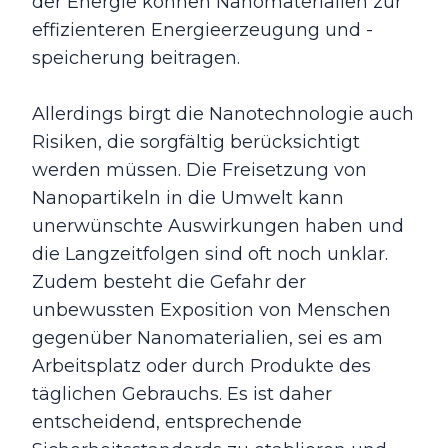
der Energie können Nanomaterialien zur
effizienteren Energieerzeugung und -
speicherung beitragen.
Allerdings birgt die Nanotechnologie auch
Risiken, die sorgfältig berücksichtigt
werden müssen. Die Freisetzung von
Nanopartikeln in die Umwelt kann
unerwünschte Auswirkungen haben und
die Langzeitfolgen sind oft noch unklar.
Zudem besteht die Gefahr der
unbewussten Exposition von Menschen
gegenüber Nanomaterialien, sei es am
Arbeitsplatz oder durch Produkte des
täglichen Gebrauchs. Es ist daher
entscheidend, entsprechende