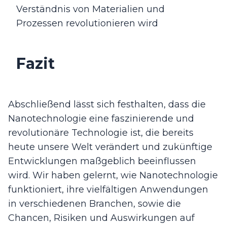
Verständnis von Materialien und
Prozessen revolutionieren wird
Fazit
Abschließend lässt sich festhalten, dass die
Nanotechnologie eine faszinierende und
revolutionäre Technologie ist, die bereits
heute unsere Welt verändert und zukünftige
Entwicklungen maßgeblich beeinflussen
wird. Wir haben gelernt, wie Nanotechnologie
funktioniert, ihre vielfältigen Anwendungen
in verschiedenen Branchen, sowie die
Chancen, Risiken und Auswirkungen auf