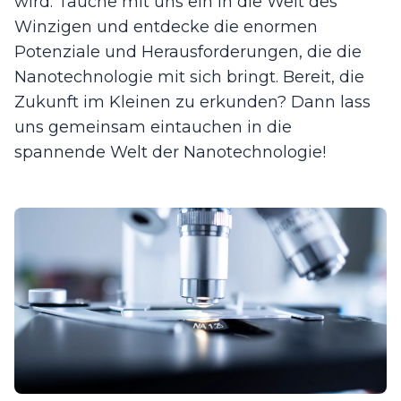
wird. Tauche mit uns ein in die Welt des
Winzigen und entdecke die enormen
Potenziale und Herausforderungen, die die
Nanotechnologie mit sich bringt. Bereit, die
Zukunft im Kleinen zu erkunden? Dann lass
uns gemeinsam eintauchen in die
spannende Welt der Nanotechnologie!