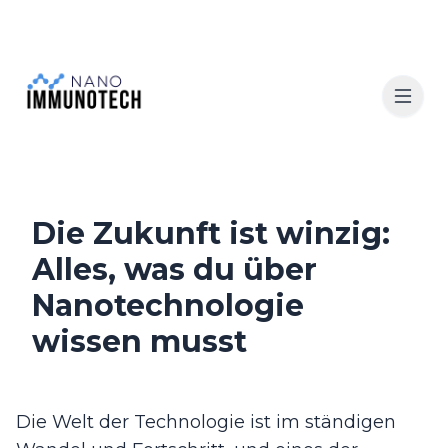
Die Zukunft ist winzig:
Alles, was du über
Nanotechnologie
wissen musst
Die Welt der Technologie ist im ständigen