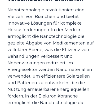
Nanotechnologie revolutioniert eine
Vielzahl von Branchen und bietet
innovative Lösungen für komplexe
Herausforderungen. In der Medizin
ermöglicht die Nanotechnologie die
gezielte Abgabe von Medikamenten auf
zellulärer Ebene, was die Effizienz von
Behandlungen verbessert und
Nebenwirkungen reduziert. Im
Energiesektor werden Nanomaterialien
verwendet, um effizientere Solarzellen
und Batterien zu entwickeln, die die
Nutzung erneuerbarer Energiequellen
fördern. In der Elektronikbranche
ermöglicht die Nanotechnologie die