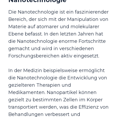
Die Nanotechnologie ist ein faszinierender
Bereich, der sich mit der Manipulation von
Materie auf atomarer und molekularer
Ebene befasst. In den letzten Jahren hat
die Nanotechnologie enorme Fortschritte
gemacht und wird in verschiedenen
Forschungsbereichen aktiv eingesetzt.
In der Medizin beispielsweise ermöglicht
die Nanotechnologie die Entwicklung von
gezielteren Therapien und
Medikamenten. Nanopartikel können
gezielt zu bestimmten Zellen im Körper
transportiert werden, was die Effizienz von
Behandlungen verbessert und