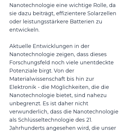
Nanotechnologie eine wichtige Rolle, da
sie dazu beiträgt, effizientere Solarzellen
oder leistungsstärkere Batterien zu
entwickeln.
Aktuelle Entwicklungen in der
Nanotechnologie zeigen, dass dieses
Forschungsfeld noch viele unentdeckte
Potenziale birgt. Von der
Materialwissenschaft bis hin zur
Elektronik - die Möglichkeiten, die die
Nanotechnologie bietet, sind nahezu
unbegrenzt. Es ist daher nicht
verwunderlich, dass die Nanotechnologie
als Schlüsseltechnologie des 21.
Jahrhunderts angesehen wird, die unser