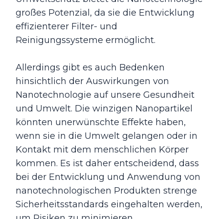
großes Potenzial, da sie die Entwicklung
effizienterer Filter- und
Reinigungssysteme ermöglicht.
Allerdings gibt es auch Bedenken
hinsichtlich der Auswirkungen von
Nanotechnologie auf unsere Gesundheit
und Umwelt. Die winzigen Nanopartikel
könnten unerwünschte Effekte haben,
wenn sie in die Umwelt gelangen oder in
Kontakt mit dem menschlichen Körper
kommen. Es ist daher entscheidend, dass
bei der Entwicklung und Anwendung von
nanotechnologischen Produkten strenge
Sicherheitsstandards eingehalten werden,
um Risiken zu minimieren.