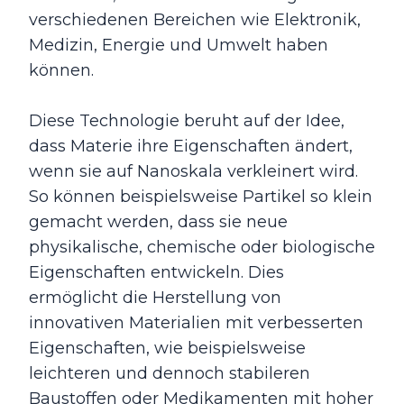
verschiedenen Bereichen wie Elektronik,
Medizin, Energie und Umwelt haben
können.
Diese Technologie beruht auf der Idee,
dass Materie ihre Eigenschaften ändert,
wenn sie auf Nanoskala verkleinert wird.
So können beispielsweise Partikel so klein
gemacht werden, dass sie neue
physikalische, chemische oder biologische
Eigenschaften entwickeln. Dies
ermöglicht die Herstellung von
innovativen Materialien mit verbesserten
Eigenschaften, wie beispielsweise
leichteren und dennoch stabileren
Baustoffen oder Medikamenten mit hoher