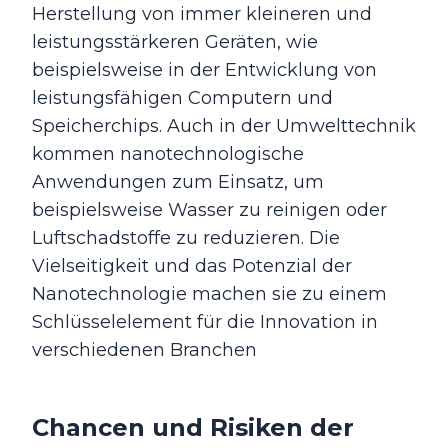
Herstellung von immer kleineren und
leistungsstärkeren Geräten, wie
beispielsweise in der Entwicklung von
leistungsfähigen Computern und
Speicherchips. Auch in der Umwelttechnik
kommen nanotechnologische
Anwendungen zum Einsatz, um
beispielsweise Wasser zu reinigen oder
Luftschadstoffe zu reduzieren. Die
Vielseitigkeit und das Potenzial der
Nanotechnologie machen sie zu einem
Schlüsselelement für die Innovation in
verschiedenen Branchen
Chancen und Risiken der