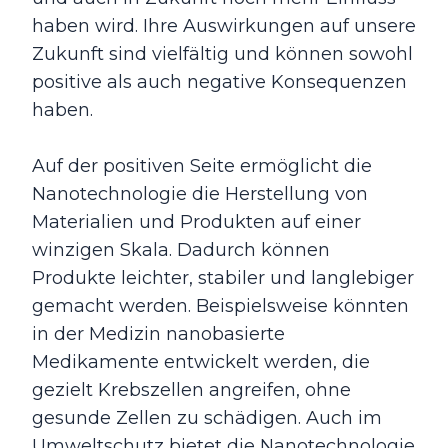
haben wird. Ihre Auswirkungen auf unsere
Zukunft sind vielfältig und können sowohl
positive als auch negative Konsequenzen
haben.
Auf der positiven Seite ermöglicht die
Nanotechnologie die Herstellung von
Materialien und Produkten auf einer
winzigen Skala. Dadurch können
Produkte leichter, stabiler und langlebiger
gemacht werden. Beispielsweise könnten
in der Medizin nanobasierte
Medikamente entwickelt werden, die
gezielt Krebszellen angreifen, ohne
gesunde Zellen zu schädigen. Auch im
Umweltschutz bietet die Nanotechnologie