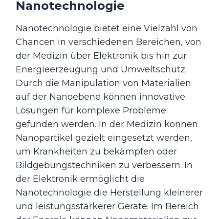
Nanotechnologie
Nanotechnologie bietet eine Vielzahl von
Chancen in verschiedenen Bereichen, von
der Medizin über Elektronik bis hin zur
Energieerzeugung und Umweltschutz.
Durch die Manipulation von Materialien
auf der Nanoebene können innovative
Lösungen für komplexe Probleme
gefunden werden. In der Medizin können
Nanopartikel gezielt eingesetzt werden,
um Krankheiten zu bekämpfen oder
Bildgebungstechniken zu verbessern. In
der Elektronik ermöglicht die
Nanotechnologie die Herstellung kleinerer
und leistungsstärkerer Geräte. Im Bereich