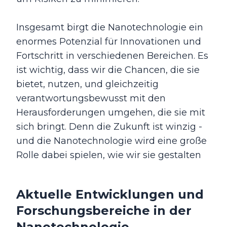
Insgesamt birgt die Nanotechnologie ein
enormes Potenzial für Innovationen und
Fortschritt in verschiedenen Bereichen. Es
ist wichtig, dass wir die Chancen, die sie
bietet, nutzen, und gleichzeitig
verantwortungsbewusst mit den
Herausforderungen umgehen, die sie mit
sich bringt. Denn die Zukunft ist winzig -
und die Nanotechnologie wird eine große
Rolle dabei spielen, wie wir sie gestalten
Aktuelle Entwicklungen und
Forschungsbereiche in der
Nanotechnologie