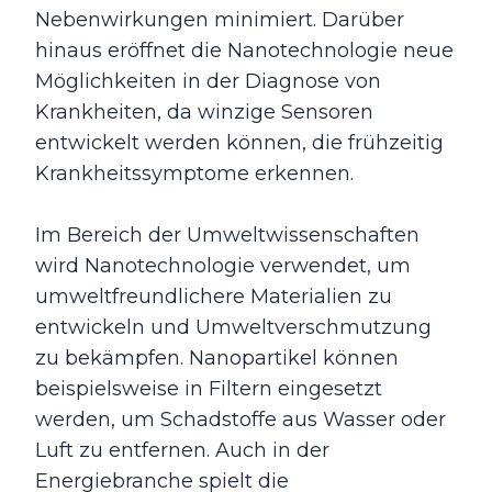
Nebenwirkungen minimiert. Darüber
hinaus eröffnet die Nanotechnologie neue
Möglichkeiten in der Diagnose von
Krankheiten, da winzige Sensoren
entwickelt werden können, die frühzeitig
Krankheitssymptome erkennen.
Im Bereich der Umweltwissenschaften
wird Nanotechnologie verwendet, um
umweltfreundlichere Materialien zu
entwickeln und Umweltverschmutzung
zu bekämpfen. Nanopartikel können
beispielsweise in Filtern eingesetzt
werden, um Schadstoffe aus Wasser oder
Luft zu entfernen. Auch in der
Energiebranche spielt die