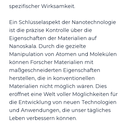
spezifischer Wirksamkeit.
Ein Schlüsselaspekt der Nanotechnologie
ist die präzise Kontrolle über die
Eigenschaften der Materialien auf
Nanoskala. Durch die gezielte
Manipulation von Atomen und Molekülen
können Forscher Materialien mit
maßgeschneiderten Eigenschaften
herstellen, die in konventionellen
Materialien nicht möglich wären. Dies
eröffnet eine Welt voller Möglichkeiten für
die Entwicklung von neuen Technologien
und Anwendungen, die unser tägliches
Leben verbessern können.