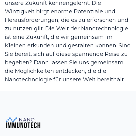
unsere Zukunft kennengelernt. Die
Winzigkeit birgt enorme Potenziale und
Herausforderungen, die es zu erforschen und
zu nutzen gilt. Die Welt der Nanotechnologie
ist eine Zukunft, die wir gemeinsam im
Kleinen erkunden und gestalten können. Sind
Sie bereit, sich auf diese spannende Reise zu
begeben? Dann lassen Sie uns gemeinsam
die Möglichkeiten entdecken, die die
Nanotechnologie für unsere Welt bereithält