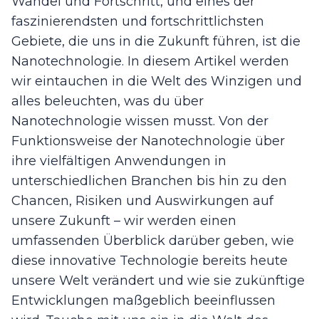
Wandel und Fortschritt, und eines der
faszinierendsten und fortschrittlichsten
Gebiete, die uns in die Zukunft führen, ist die
Nanotechnologie. In diesem Artikel werden
wir eintauchen in die Welt des Winzigen und
alles beleuchten, was du über
Nanotechnologie wissen musst. Von der
Funktionsweise der Nanotechnologie über
ihre vielfältigen Anwendungen in
unterschiedlichen Branchen bis hin zu den
Chancen, Risiken und Auswirkungen auf
unsere Zukunft – wir werden einen
umfassenden Überblick darüber geben, wie
diese innovative Technologie bereits heute
unsere Welt verändert und wie sie zukünftige
Entwicklungen maßgeblich beeinflussen