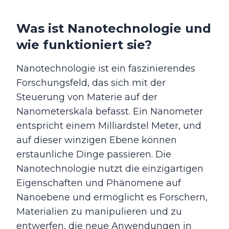
Was ist Nanotechnologie und
wie funktioniert sie?
Nanotechnologie ist ein faszinierendes
Forschungsfeld, das sich mit der
Steuerung von Materie auf der
Nanometerskala befasst. Ein Nanometer
entspricht einem Milliardstel Meter, und
auf dieser winzigen Ebene können
erstaunliche Dinge passieren. Die
Nanotechnologie nutzt die einzigartigen
Eigenschaften und Phänomene auf
Nanoebene und ermöglicht es Forschern,
Materialien zu manipulieren und zu
entwerfen, die neue Anwendungen in