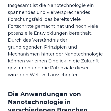
Insgesamt ist die Nanotechnologie ein
spannendes und vielversprechendes
Forschungsfeld, das bereits viele
Fortschritte gemacht hat und noch viele
potenzielle Entwicklungen bereithält.
Durch das Verständnis der
grundlegenden Prinzipien und
Mechanismen hinter der Nanotechnologie
können wir einen Einblick in die Zukunft
gewinnen und die Potenziale dieser
winzigen Welt voll ausschöpfen
Die Anwendungen von
Nanotechnologie in
verschiedenen Branchen